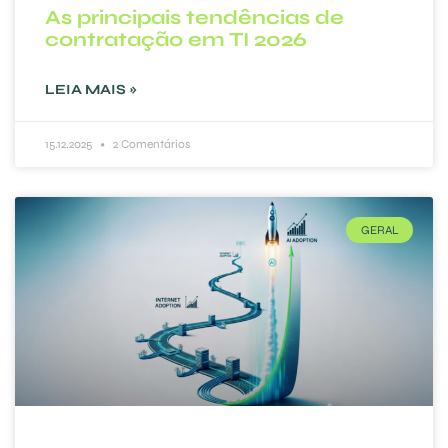
As principais tendências de
contratação em TI 2026
LEIA MAIS »
15.12.2025
2 Comentários
GERAL