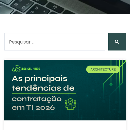
ARCHITECTURE