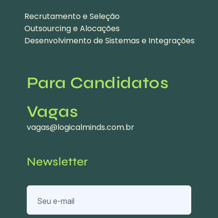
Recrutamento e Seleção
Outsourcing e Alocações
Desenvolvimento de Sistemas e Integrações
Para Candidatos
Vagas
vagas@logicalminds.com.br
Newsletter